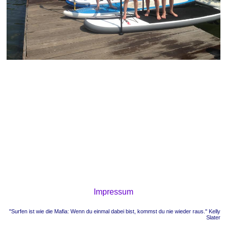
Impressum
"Surfen ist wie die Mafia: Wenn du einmal dabei bist, kommst du nie wieder raus." Kelly
Slater